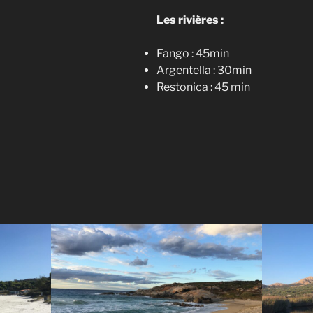
Les rivières :
Fango : 45min
Argentella : 30min
Restonica : 45 min