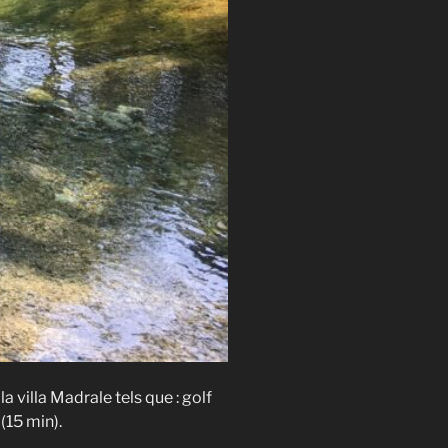
 villa Madrale tels que : golf
(15 min).