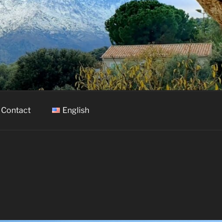
Contact
English