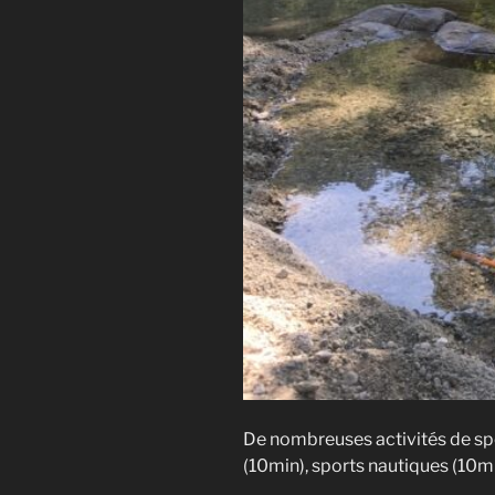
De nombreuses activités de sport
(10min), sports nautiques (10m