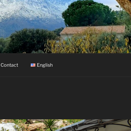
Contact
English