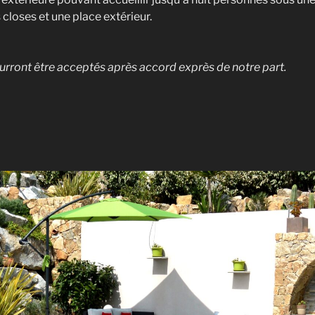
 closes et une place extérieur.
ront être acceptés après accord exprès de notre part.