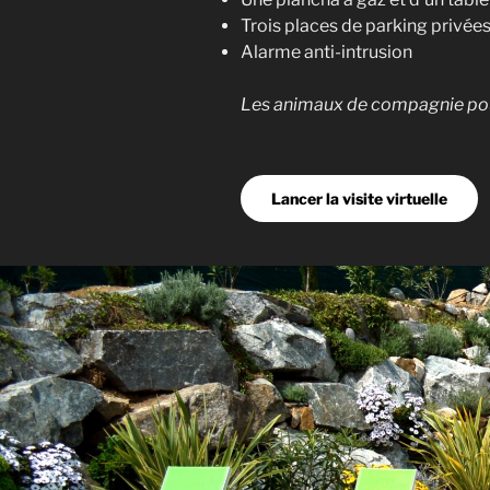
Trois places de parking privées
Alarme anti-intrusion
Les animaux de compagnie pour
Lancer la visite virtuelle